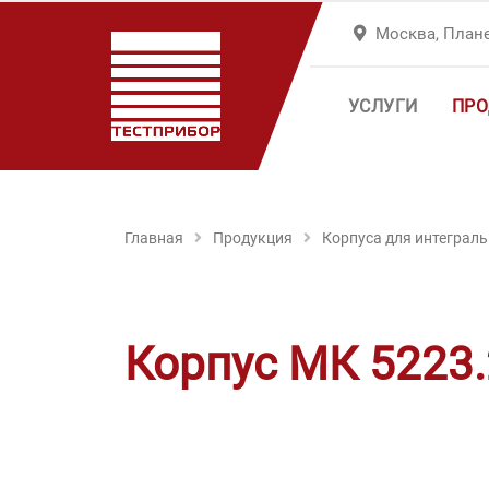
Москва, Плане
УСЛУГИ
ПРО
Главная
Продукция
Корпуса для интеграл
Корпус МК 5223.