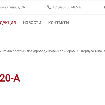
рная улица, 7А
+7 (495) 657-87-37
ДУКЦИЯ
НОВОСТИ
КОНТАКТЫ
ьных микросхем и полупроводниковых приборов
Корпуса типа 
20-А